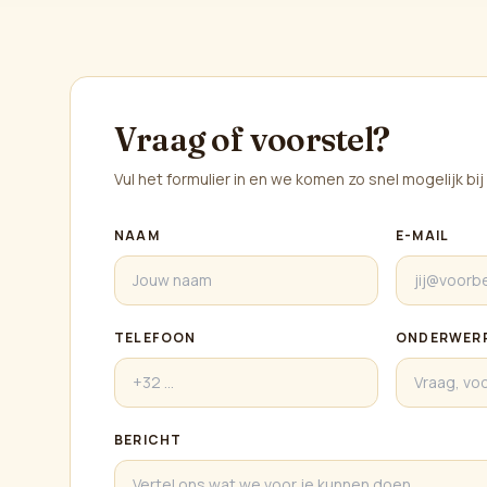
Vraag of voorstel?
Vul het formulier in en we komen zo snel mogelijk bij 
NAAM
E-MAIL
TELEFOON
ONDERWER
BERICHT