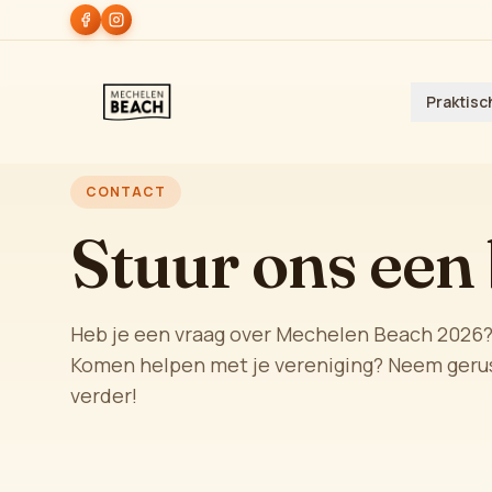
Praktisc
CONTACT
Stuur ons een 
Heb je een vraag over Mechelen Beach 2026? W
Komen helpen met je vereniging? Neem gerus
verder!