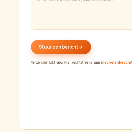
Stuur een bericht
Verzenden lukt niet? Mail rechtstreeks naar
mechelenbeach@